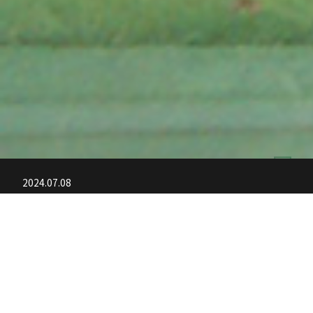
2024.07.08
Instagram、TikTok始めました。